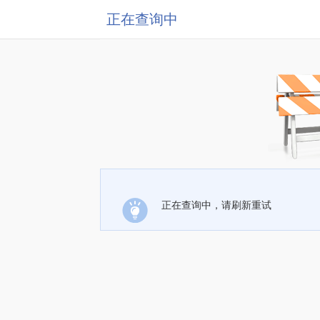
正在查询中
正在查询中，请刷新重试