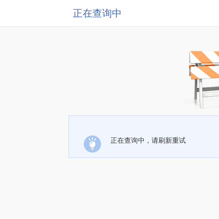
正在查询中
正在查询中，请刷新重试