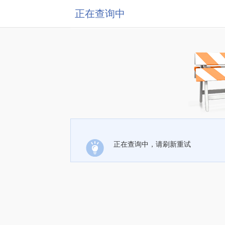
正在查询中
正在查询中，请刷新重试