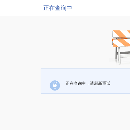
正在查询中
正在查询中，请刷新重试