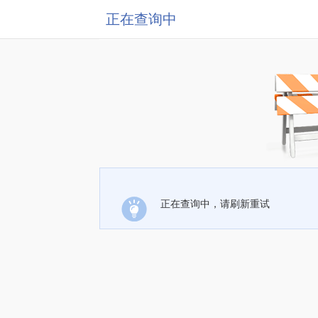
正在查询中
正在查询中，请刷新重试