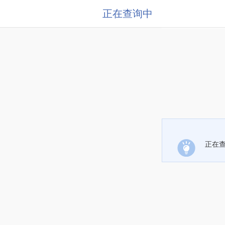
正在查询中
正在