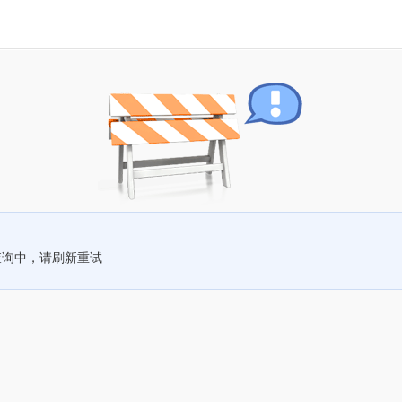
查询中，请刷新重试