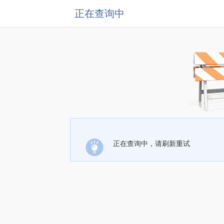
正在查询中
正在查询中，请刷新重试