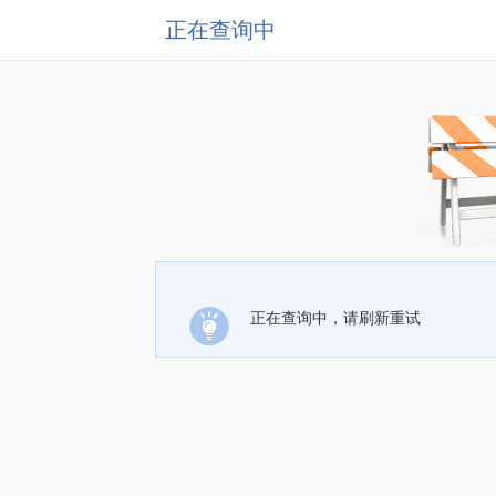
正在查询中
正在查询中，请刷新重试