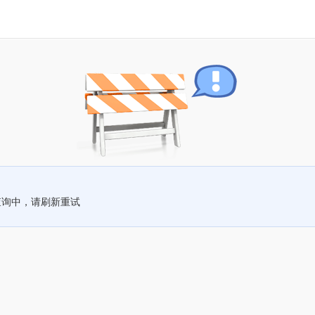
查询中，请刷新重试