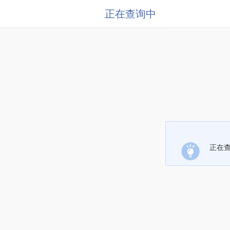
正在查询中
正在