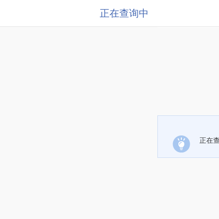
正在查询中
正在