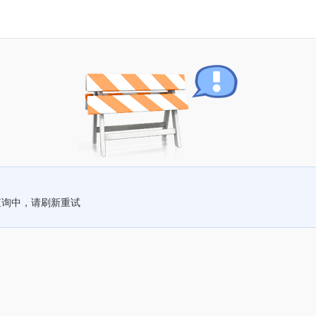
查询中，请刷新重试