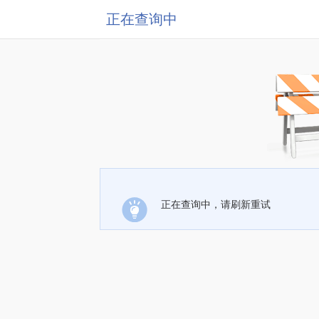
正在查询中
正在查询中，请刷新重试