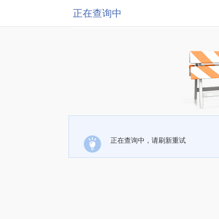
正在查询中
正在查询中，请刷新重试